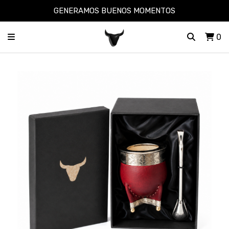
GENERAMOS BUENOS MOMENTOS
0