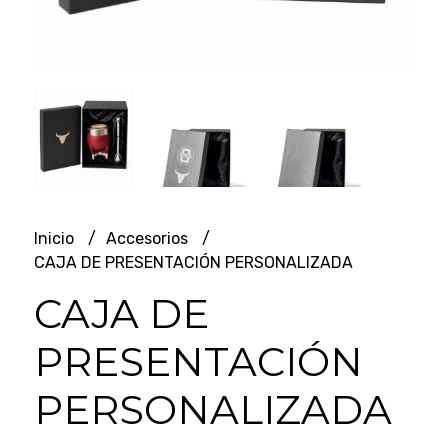
Inicio
Accesorios
CAJA DE PRESENTACIÓN PERSONALIZADA
CAJA DE
PRESENTACIÓN
PERSONALIZADA