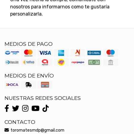
nosotros para informarnos como te gustaría
personalizarla.
MEDIOS DE PAGO
MEDIOS DE ENVÍO
NUESTRAS REDES SOCIALES
CONTACTO
toromatesmdp@gmail.com