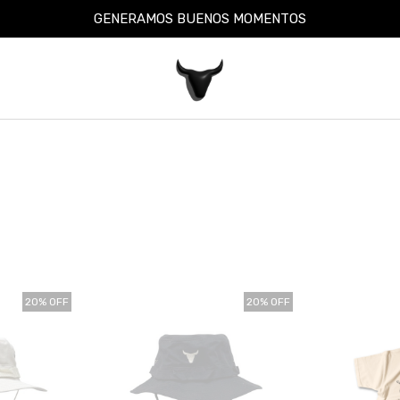
GENERAMOS BUENOS MOMENTOS
20% OFF
20% OFF