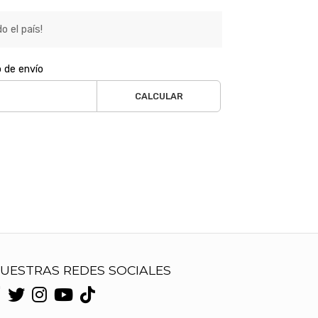
o el país!
o de envío
CALCULAR
UESTRAS REDES SOCIALES