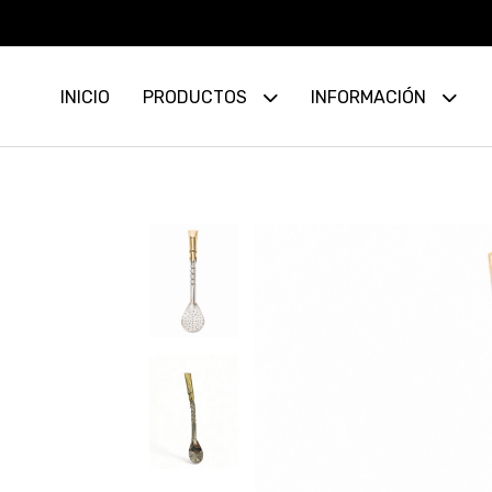
INICIO
PRODUCTOS
INFORMACIÓN