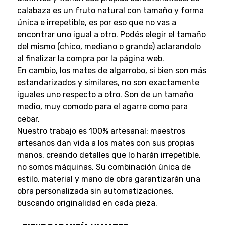
calabaza es un fruto natural con tamaño y forma
única e irrepetible, es por eso que no vas a
encontrar uno igual a otro. Podés elegir el tamaño
del mismo (chico, mediano o grande) aclarandolo
al finalizar la compra por la página web.
En cambio, los mates de algarrobo, si bien son más
estandarizados y similares, no son exactamente
iguales uno respecto a otro. Son de un tamaño
medio, muy comodo para el agarre como para
cebar.
Nuestro trabajo es 100% artesanal: maestros
artesanos dan vida a los mates con sus propias
manos, creando detalles que lo harán irrepetible,
no somos máquinas. Su combinación única de
estilo, material y mano de obra garantizarán una
obra personalizada sin automatizaciones,
buscando originalidad en cada pieza.