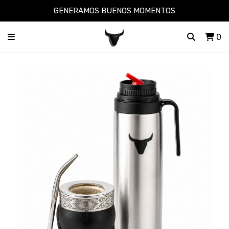
GENERAMOS BUENOS MOMENTOS
0