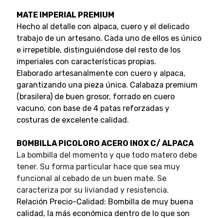
MATE IMPERIAL PREMIUM
Hecho al detalle con alpaca, cuero y el delicado
trabajo de un artesano. Cada uno de ellos es único
e irrepetible, distinguiéndose del resto de los
imperiales con características propias.
Elaborado artesanalmente con cuero y alpaca,
garantizando una pieza única. Calabaza premium
(brasilera) de buen grosor, forrado en cuero
vacuno, con base de 4 patas reforzadas y
costuras de excelente calidad.
BOMBILLA PICOLORO ACERO INOX C/ ALPACA
La bombilla del momento y que todo matero debe
tener. Su forma particular hace que sea muy
funcional al cebado de un buen mate. Se
caracteriza por su liviandad y resistencia.
Relación Precio-Calidad: Bombilla de muy buena
calidad, la más económica dentro de lo que son