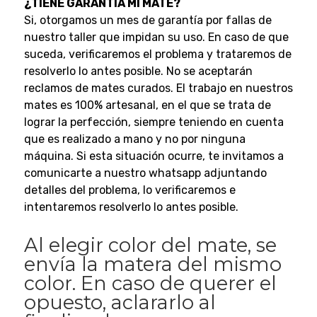
¿TIENE GARANTÍA MI MATE?
Si, otorgamos un mes de garantía por fallas de
nuestro taller que impidan su uso. En caso de que
suceda, verificaremos el problema y trataremos de
resolverlo lo antes posible.
No se aceptarán
reclamos de mates curados.
El trabajo en nuestros
mates es 100% artesanal, en el que se trata de
lograr la perfección, siempre teniendo en cuenta
que es realizado a mano y no por ninguna
máquina.
Si esta situación ocurre, te invitamos a
comunicarte a nuestro whatsapp adjuntando
detalles del problema, lo verificaremos e
intentaremos resolverlo lo antes posible.
Al elegir color del mate, se
envía la matera del mismo
color. En caso de querer el
opuesto, aclararlo al