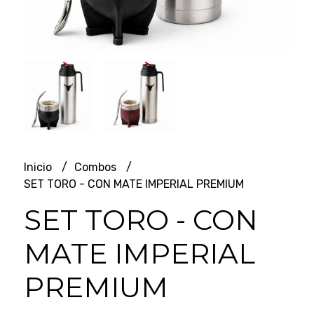
Inicio
Combos
SET TORO - CON MATE IMPERIAL PREMIUM
SET TORO - CON
MATE IMPERIAL
PREMIUM