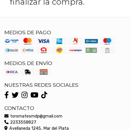
finalizar la compra.
MEDIOS DE PAGO
MEDIOS DE ENVÍO
NUESTRAS REDES SOCIALES
CONTACTO
toromatesmdp@gmail.com
2233558827
Avellaneda 1245, Mar del Plata