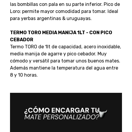
las bombillas con pala en su parte inferior. Pico de
Loro: permite mayor comodidad para tomar. Ideal
para yerbas argentinas & uruguayas.
TERMO TORO MEDIA MANIJA 1LT - CON PICO
CEBADOR
Termo TORO de 1lt de capacidad, acero inoxidable,
media manija de agarre y pico cebador. Muy
cómodo y versátil para tomar unos buenos mates.
Además mantiene la temperatura del agua entre
8 y 10 horas.