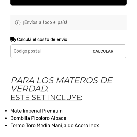
¡Envíos a todo el país!
Calculá el costo de envío
CALCULAR
PARA LOS MATEROS DE
VERDAD.
ESTE SET INCLUYE
:
Mate Imperial Premium
Bombilla Picoloro Alpaca
Termo Toro Media Manija de Acero Inox