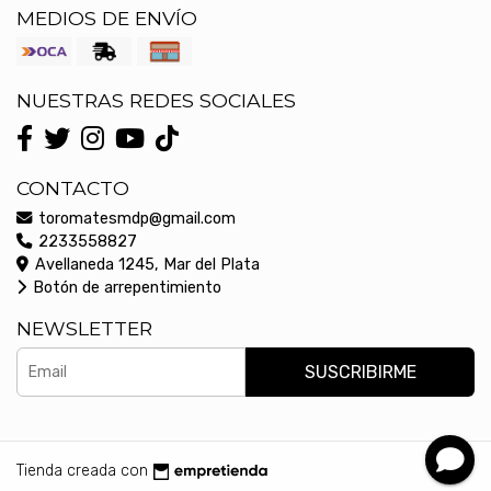
MEDIOS DE ENVÍO
NUESTRAS REDES SOCIALES
CONTACTO
toromatesmdp@gmail.com
2233558827
Avellaneda 1245, Mar del Plata
Botón de arrepentimiento
NEWSLETTER
SUSCRIBIRME
Tienda creada con