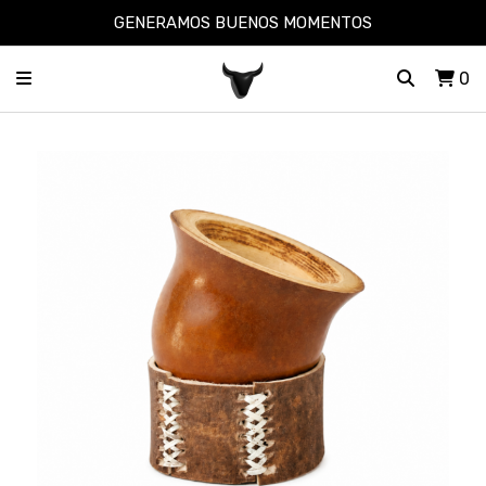
GENERAMOS BUENOS MOMENTOS
0