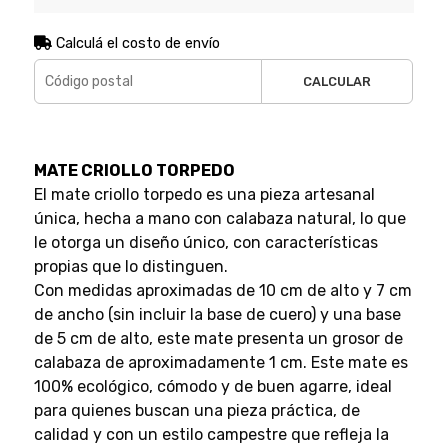
Calculá el costo de envío
CALCULAR
MATE CRIOLLO TORPEDO
El mate criollo torpedo es una pieza artesanal
única, hecha a mano con calabaza natural, lo que
le otorga un diseño único, con características
propias que lo distinguen.
Con medidas aproximadas de 10 cm de alto y 7 cm
de ancho (sin incluir la base de cuero) y una base
de 5 cm de alto, este mate presenta un grosor de
calabaza de aproximadamente 1 cm. Este mate es
100% ecológico, cómodo y de buen agarre, ideal
para quienes buscan una pieza práctica, de
calidad y con un estilo campestre que refleja la