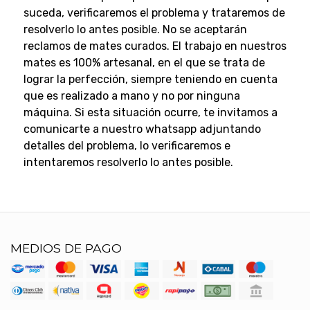
suceda, verificaremos el problema y trataremos de
resolverlo lo antes posible.
No se aceptarán
reclamos de mates curados.
El trabajo en nuestros
mates es 100% artesanal, en el que se trata de
lograr la perfección, siempre teniendo en cuenta
que es realizado a mano y no por ninguna
máquina.
Si esta situación ocurre, te invitamos a
comunicarte a nuestro whatsapp adjuntando
detalles del problema, lo verificaremos e
intentaremos resolverlo lo antes posible.
MEDIOS DE PAGO