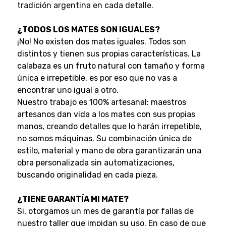
tradición argentina en cada detalle.
¿TODOS LOS MATES SON IGUALES?
¡No! No existen dos mates iguales. Todos son
distintos y tienen sus propias características. La
calabaza es un fruto natural con tamaño y forma
única e irrepetible, es por eso que no vas a
encontrar uno igual a otro.
Nuestro trabajo es 100% artesanal: maestros
artesanos dan vida a los mates con sus propias
manos, creando detalles que lo harán irrepetible,
no somos máquinas. Su combinación única de
estilo, material y mano de obra garantizarán una
obra personalizada sin automatizaciones,
buscando originalidad en cada pieza.
¿TIENE GARANTÍA MI MATE?
Si, otorgamos un mes de garantía por fallas de
nuestro taller que impidan su uso. En caso de que