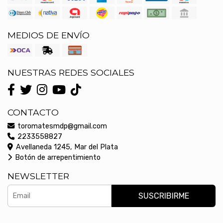
MEDIOS DE ENVÍO
NUESTRAS REDES SOCIALES
CONTACTO
toromatesmdp@gmail.com
2233558827
Avellaneda 1245, Mar del Plata
Botón de arrepentimiento
NEWSLETTER
SUSCRIBIRME