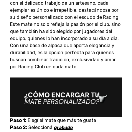
con el delicado trabajo de un artesano, cada
ejemplar es único e irrepetible, destacándose por
su diseño personalizado con el escudo de Racing.
Este mate no solo refleja la pasión por el club, sino
que también ha sido elegido por jugadores del
equipo, quienes lo han incorporado a su día a día.
Con una base de alpaca que aporta elegancia y
durabilidad, es la opción perfecta para quienes
buscan combinar tradición, exclusividad y amor
por Racing Club en cada mate.
Paso 1:
Elegí el mate que más te guste
Paso 2:
Seleccioná
grabado