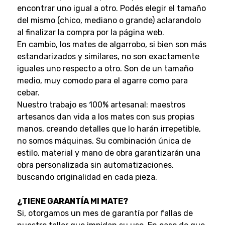
encontrar uno igual a otro. Podés elegir el tamaño
del mismo (chico, mediano o grande) aclarandolo
al finalizar la compra por la página web.
En cambio, los mates de algarrobo, si bien son más
estandarizados y similares, no son exactamente
iguales uno respecto a otro. Son de un tamaño
medio, muy comodo para el agarre como para
cebar.
Nuestro trabajo es 100% artesanal: maestros
artesanos dan vida a los mates con sus propias
manos, creando detalles que lo harán irrepetible,
no somos máquinas. Su combinación única de
estilo, material y mano de obra garantizarán una
obra personalizada sin automatizaciones,
buscando originalidad en cada pieza.
¿TIENE GARANTÍA MI MATE?
Si, otorgamos un mes de garantía por fallas de