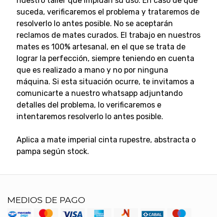
nuestro taller que impidan su uso. En caso de que
suceda, verificaremos el problema y trataremos de
resolverlo lo antes posible.
No se aceptarán
reclamos de mates curados.
El trabajo en nuestros
mates es 100% artesanal, en el que se trata de
lograr la perfección, siempre teniendo en cuenta
que es realizado a mano y no por ninguna
máquina.
Si esta situación ocurre, te invitamos a
comunicarte a nuestro whatsapp adjuntando
detalles del problema, lo verificaremos e
intentaremos resolverlo lo antes posible.
Aplica a mate imperial cinta rupestre, abstracta o
pampa según stock.
MEDIOS DE PAGO