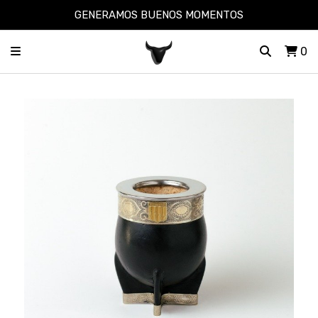
GENERAMOS BUENOS MOMENTOS
0