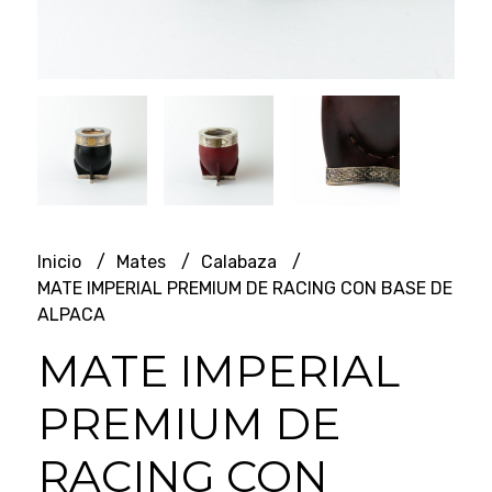
Inicio
Mates
Calabaza
MATE IMPERIAL PREMIUM DE RACING CON BASE DE
ALPACA
MATE IMPERIAL
PREMIUM DE
RACING CON