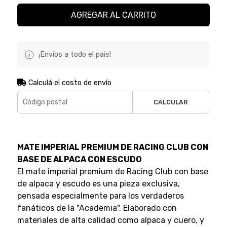
AGREGAR AL CARRITO
¡Envíos a todo el país!
Calculá el costo de envío
CALCULAR
MATE IMPERIAL PREMIUM DE RACING CLUB CON
BASE DE ALPACA CON ESCUDO
El mate imperial premium de Racing Club con base
de alpaca y escudo es una pieza exclusiva,
pensada especialmente para los verdaderos
fanáticos de la "Academia". Elaborado con
materiales de alta calidad como alpaca y cuero, y