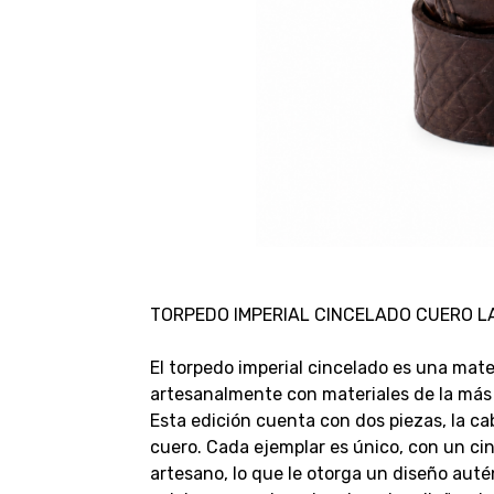
TORPEDO IMPERIAL CINCELADO CUERO L
El torpedo imperial cincelado es una mate
artesanalmente con materiales de la más 
Esta edición cuenta con dos piezas, la ca
cuero. Cada ejemplar es único, con un ci
artesano, lo que le otorga un diseño autén