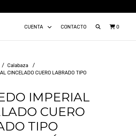
CUENTA
CONTACTO
0
Calabaza
IAL CINCELADO CUERO LABRADO TIPO
EDO IMPERIAL
ELADO CUERO
ADO TIPO