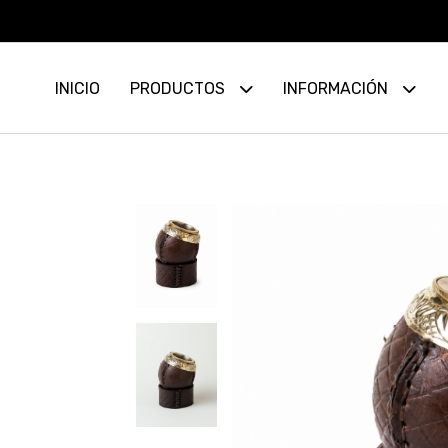
INICIO
PRODUCTOS
INFORMACIÓN