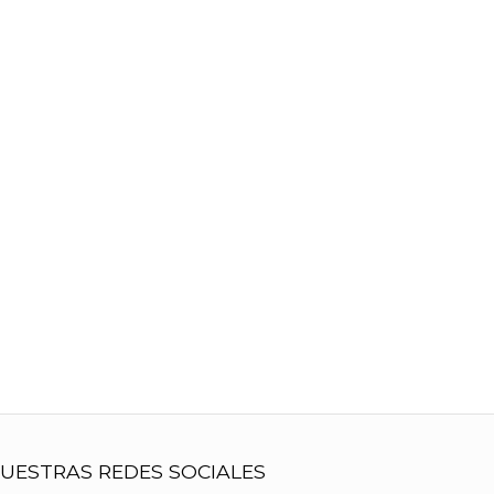
UESTRAS REDES SOCIALES